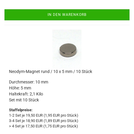
IN DEN WARENKORB
Neodym-Magnet rund / 10 x 5 mm / 10 Stück
Durchmesser: 10 mm
Höhe: 5 mm
Haltekraft: 2,1 Kilo
Set mit 10 Stück
Staffelpreise:
1-2 Set je 19,50 EUR (1,95 EUR pro Stück)
3-4 Set je 18,90 EUR (1,89 EUR pro Stück)
> 4 Set je 17,50 EUR (1,75 EUR pro Stück)