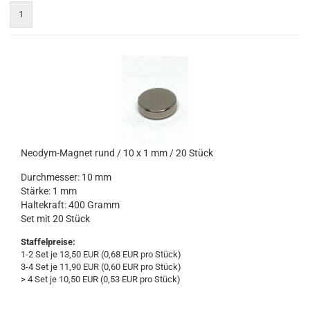
1
Neodym-Magnet rund / 10 x 1 mm / 20 Stück
Durchmesser: 10 mm
Stärke: 1 mm
Haltekraft: 400 Gramm
Set mit 20 Stück
Staffelpreise:
1-2 Set je 13,50 EUR (0,68 EUR pro Stück)
3-4 Set je 11,90 EUR (0,60 EUR pro Stück)
> 4 Set je 10,50 EUR (0,53 EUR pro Stück)