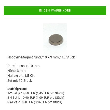
IN DEN WARENKORB
Neodym-Magnet rund /10 x 3 mm / 10 Stück
Durchmesser: 10 mm
Höhe: 3 mm
Haltekraft: 1,5 Kilo
Set mit 10 Stück
Staffelpreise:
1-2 Set je 14,50 EUR (1,45 EUR pro Stück)
3-4 Set je 10,90 EUR (1,09 EUR pro Stück)
> 4 Set je 9,50 EUR (0,95 EUR pro Stück)