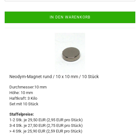
IN DEN WARENKORB
Neodym-Magnet rund / 10 x 10 mm / 10 Stück
Durchmesser:10 mm
Höhe: 10 mm
Haftkraft: 3 Kilo
Set mit 10 Stück
Staffelpreise:
1-2 Stk. je 29,50 EUR (2,95 EUR pro Stück)
3-4 Stk. je 27,50 EUR (2,75 EUR pro Stück)
> 4 Stk. je 25,90 EUR (2,59 EUR pro Stück)