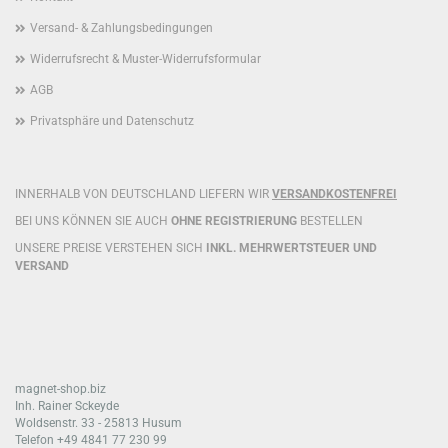
Versand- & Zahlungsbedingungen
Widerrufsrecht & Muster-Widerrufsformular
AGB
Privatsphäre und Datenschutz
INNERHALB VON DEUTSCHLAND LIEFERN WIR
VERSANDKOSTENFREI
BEI UNS KÖNNEN SIE AUCH
OHNE REGISTRIERUNG
BESTELLEN
UNSERE PREISE VERSTEHEN SICH
INKL. MEHRWERTSTEUER UND
VERSAND
magnet-shop.biz
Inh. Rainer Sckeyde
Woldsenstr. 33 - 25813 Husum
Telefon +49 4841 77 230 99