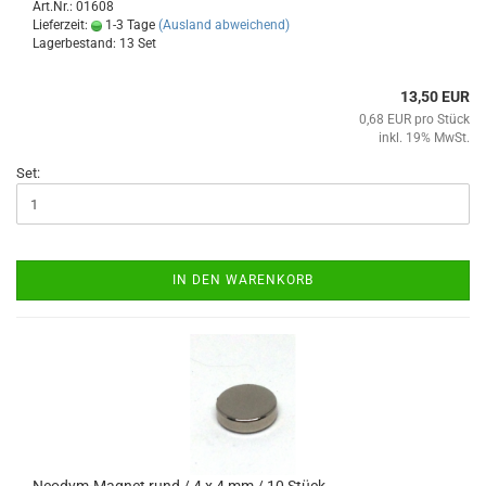
Art.Nr.: 01608
Lieferzeit:
1-3 Tage
(Ausland abweichend)
Lagerbestand: 13 Set
13,50 EUR
0,68 EUR pro Stück
inkl. 19% MwSt.
Set:
IN DEN WARENKORB