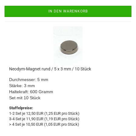
IN DEN WARENKORB
Neodym-Magnet rund / 5 x 3 mm / 10 Stück
Durchmesser: 5 mm
Stärke: 3 mm
Haltekraft: 600 Gramm
Set mit 10 Stück
Staffelpreise:
1-2 Set je 12,50 EUR (1,25 EUR pro Stück)
3-4 Set je 11,90 EUR (1,19 EUR pro Stück)
> 4 Set je 10,50 EUR (1,05 EUR pro Stück)