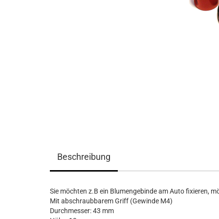
Beschreibung
Sie möchten z.B ein Blumengebinde am Auto fixieren, m
Mit abschraubbarem Griff (Gewinde M4)
Durchmesser: 43 mm