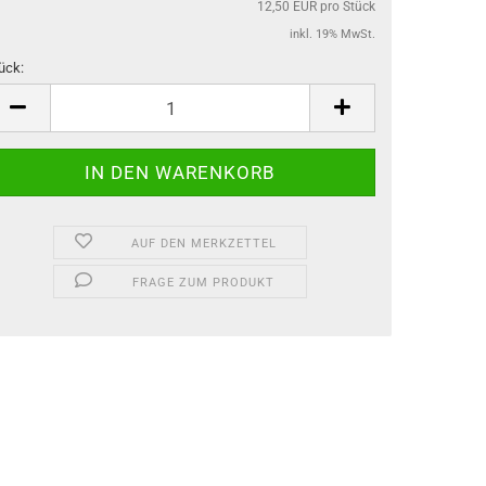
12,50 EUR pro Stück
inkl. 19% MwSt.
ück:
ück
AUF DEN MERKZETTEL
FRAGE ZUM PRODUKT