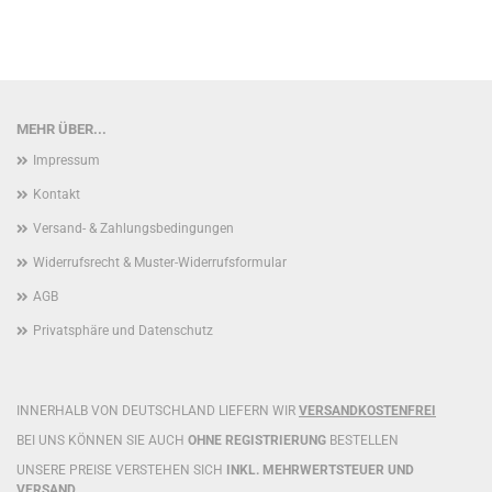
MEHR ÜBER...
Impressum
Kontakt
Versand- & Zahlungsbedingungen
Widerrufsrecht & Muster-Widerrufsformular
AGB
Privatsphäre und Datenschutz
INNERHALB VON DEUTSCHLAND LIEFERN WIR
VERSANDKOSTENFREI
BEI UNS KÖNNEN SIE AUCH
OHNE REGISTRIERUNG
BESTELLEN
UNSERE PREISE VERSTEHEN SICH
INKL. MEHRWERTSTEUER UND
VERSAND