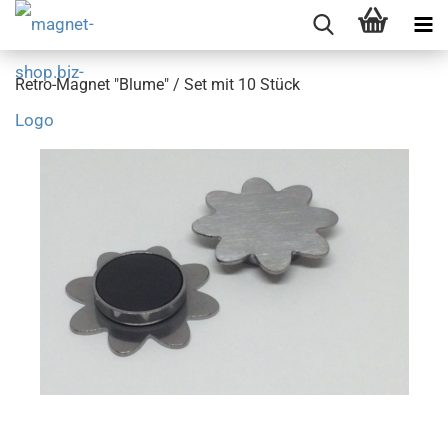
Retro-Magnet "Blume" / Set mit 10 Stück