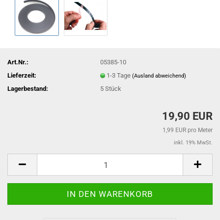
Art.Nr.:
05385-10
Lieferzeit:
1-3 Tage
(Ausland abweichend)
Lagerbestand:
5
Stück
19,90 EUR
1,99 EUR pro Meter
inkl. 19% MwSt.