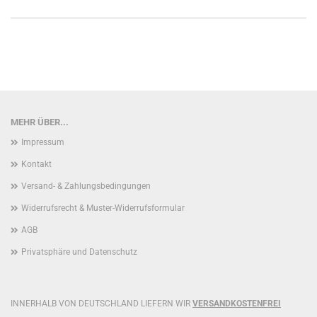
MEHR ÜBER...
Impressum
Kontakt
Versand- & Zahlungsbedingungen
Widerrufsrecht & Muster-Widerrufsformular
AGB
Privatsphäre und Datenschutz
INNERHALB VON DEUTSCHLAND LIEFERN WIR
VERSANDKOSTENFREI