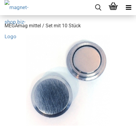
MEGAmag mittel / Set mit 10 Stück